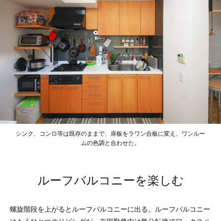
シンク、コンロ等は既存のままで、扉板をラワン合板に変え、ワンルー
ムの色調と合わせた。
ルーフバルコニーを楽しむ
螺旋階段を上がるとルーフバルコニーに出る。ルーフバルコニー