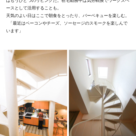
はもうひとつのリビングだ。在宅勤務中は気分転換でワークスペ
ースとして活用することも。
天気のよい日はここで朝食をとったり、バーベキューを楽しむ。
「最近はベーコンやチーズ、ソーセージのスモークを楽しんで
います」