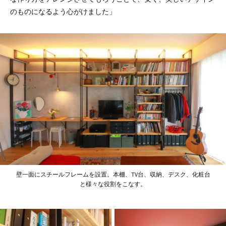
のものになるよう心がけました」
壁一面にスチールフレームを設置。本棚、TV台、収納、デスク、化粧台
と様々な役割をこなす。