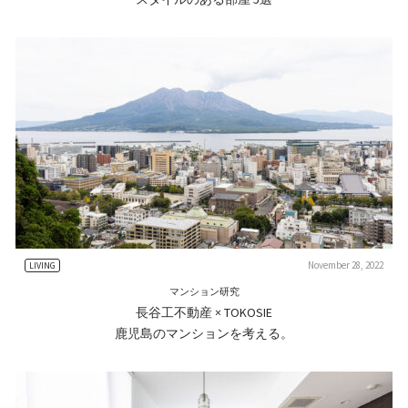
November 28, 2022
LIVING
マンション研究
長谷工不動産 × TOKOSIE
鹿児島のマンションを考える。