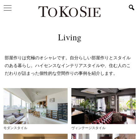
Living
部屋作りは究極のオシャレです。自分らしい部屋作りとスタイル
のある暮らし。ハイセンスなインテリアスタイルや、住む人のこ
だわりが詰まった個性的な空間作りの事例を紹介します。
モダンスタイル
ヴィンテージスタイル