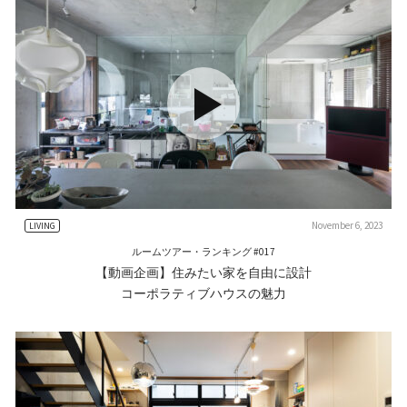
November 6, 2023
LIVING
ルームツアー・ランキング #017
【動画企画】住みたい家を自由に設計
コーポラティブハウスの魅力