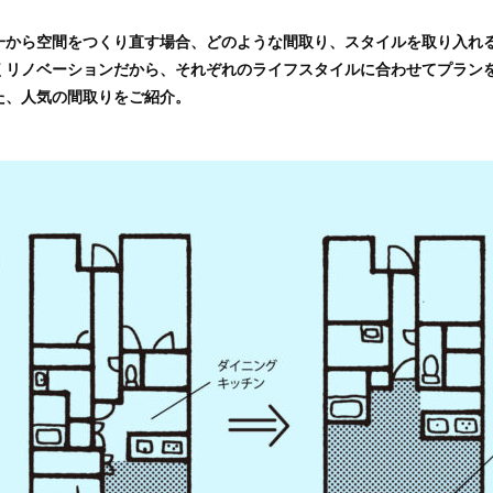
一から空間をつくり直す場合、どのような間取り、スタイルを取り入れ
くリノベーションだから、それぞれのライフスタイルに合わせてプラン
た、人気の間取りをご紹介。