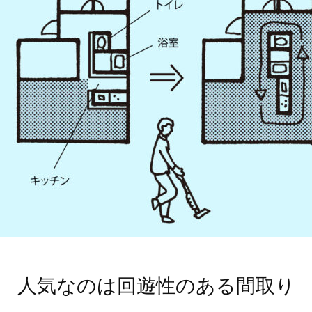
人気なのは回遊性のある間取り