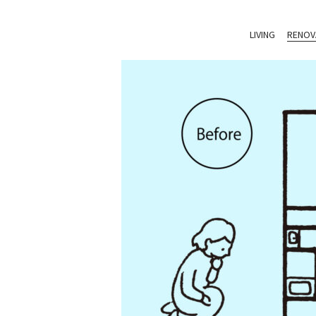
LIVING
RENOV