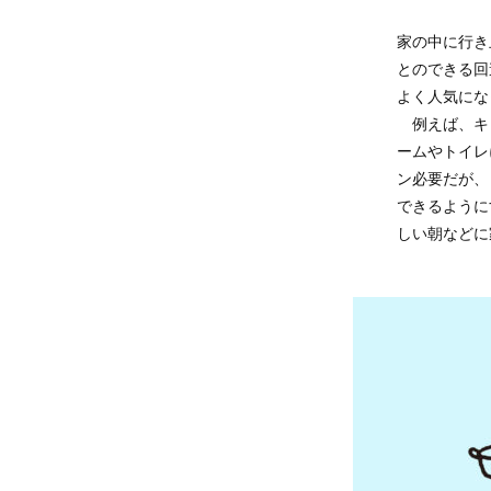
家の中に行き
とのできる回
よく人気にな
例えば、キ
ームやトイレ
ン必要だが、
できるように
しい朝などに