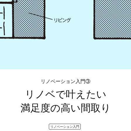
リノベーション入門③
リノベで叶えたい
満足度の高い間取り
リノベーション入門