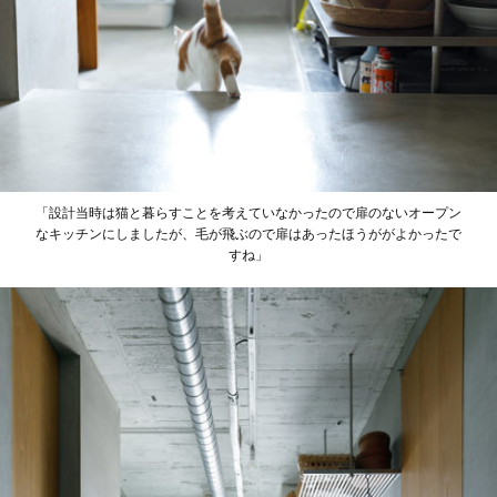
「設計当時は猫と暮らすことを考えていなかったので扉のないオープン
なキッチンにしましたが、毛が飛ぶので扉はあったほうががよかったで
すね」