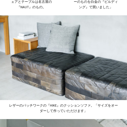
ェアとテーブルは名古屋の
ーのものを白金の『ビルディ
『NAUT』のもの。
ング』で買いました」
レザーのパッチワークの『HIKE』のクッションソファ。「サイズをオー
ダーして作っていただけます」