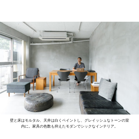
壁と床はモルタル、天井は白くペイントし、グレイッシュなトーンの室
内に。家具の色数も抑えたモダンでシックなインテリア。