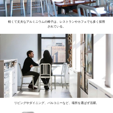
軽くて丈夫なアルミニウムの椅子は、レストランやカフェでも多く採用
されている。
リビングやダイニング、バルコニーなど、場所を選ばず活躍。