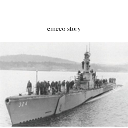
emeco story