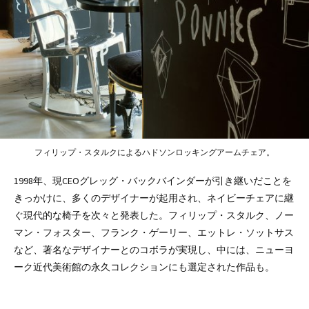
フィリップ・スタルクによるハドソンロッキングアームチェア。
1998年、現CEOグレッグ・バックバインダーが引き継いだことを
きっかけに、多くのデザイナーが起用され、ネイビーチェアに継
ぐ現代的な椅子を次々と発表した。フィリップ・スタルク、ノー
マン・フォスター、フランク・ゲーリー、エットレ・ソットサス
など、著名なデザイナーとのコボラが実現し、中には、ニューヨ
ーク近代美術館の永久コレクションにも選定された作品も。