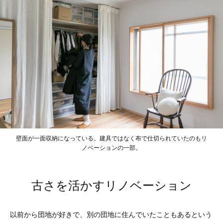
壁面が一面収納になっている。建具ではなく布で仕切られていたのもリ
ノベーションの一部。
古さを活かすリノベーション
以前から団地が好きで、別の団地に住んでいたこともあるという