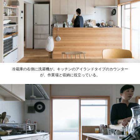
冷蔵庫の右側に洗濯機が。キッチンのアイランドタイプのカウンター
が、作業場と収納に役立っている。