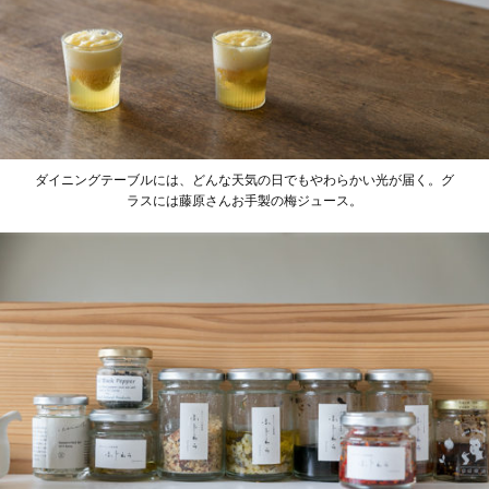
ダイニングテーブルには、どんな天気の日でもやわらかい光が届く。グ
ラスには藤原さんお手製の梅ジュース。