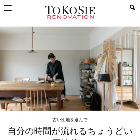
古い団地を選んで
自分の時間が流れる
ちょうどい