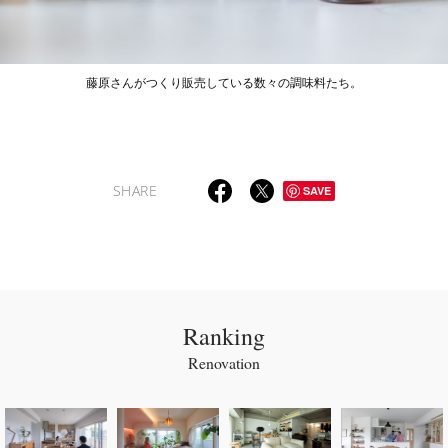
藤原さんがつくり販売している数々の調味料たち。
SHARE
SAVE
Ranking
Renovation