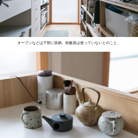
オーブンなどは下部に収納。炊飯器は使っていないとのこと。