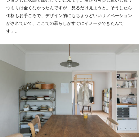
つもりは全くなかったんですが、見るだけ見ようと。そうしたら
価格もお手ごろで、デザイン的にもちょうどいいリノベーション
がされていて、ここでの暮らしがすぐにイメージできたんで
す」。