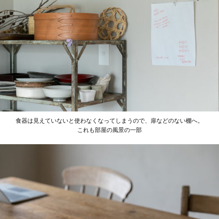
食器は見えていないと使わなくなってしまうので、扉などのない棚へ。
これも部屋の風景の一部