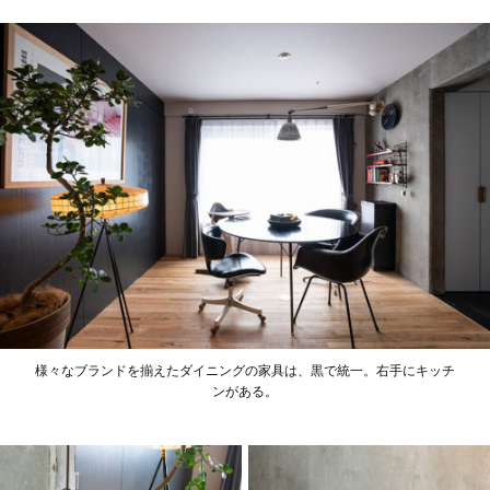
様々なブランドを揃えたダイニングの家具は、黒で統一。右手にキッチ
ンがある。