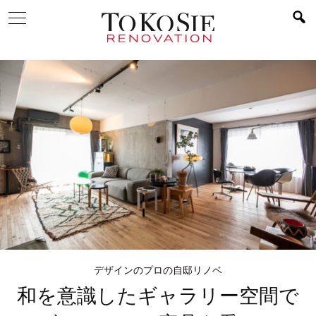
デザインのプロの自邸リノベ
和を意識したギャラリー空間で