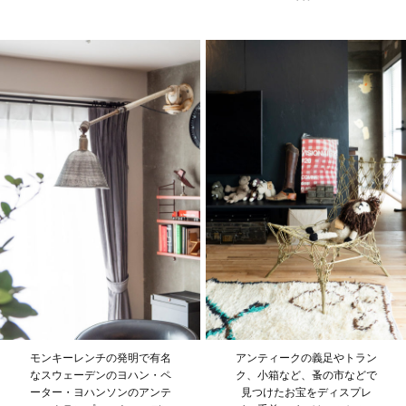
モンキーレンチの発明で有名
アンティークの義足やトラン
なスウェーデンのヨハン・ペ
ク、小箱など、蚤の市などで
ーター・ヨハンソンのアンテ
見つけたお宝をディスプレ