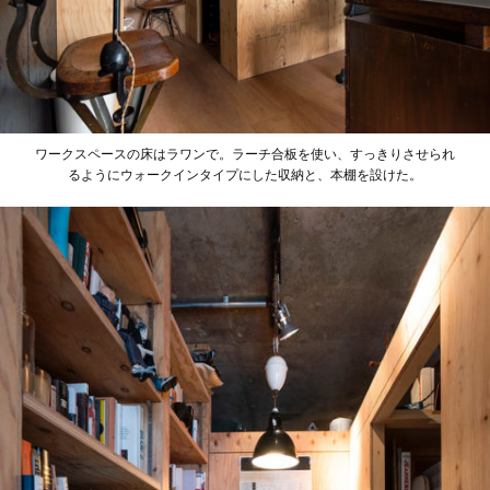
ワークスペースの床はラワンで。ラーチ合板を使い、すっきりさせられ
るようにウォークインタイプにした収納と、本棚を設けた。