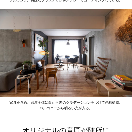
ブルランプ。特殊なプラスチックをスプレーでコーティングしている。
家具を含め、部屋全体に白から黒のグラデーションをつけて色彩構成。
バルコニーから明るい光が入る。
オリジナルの意匠が随所に