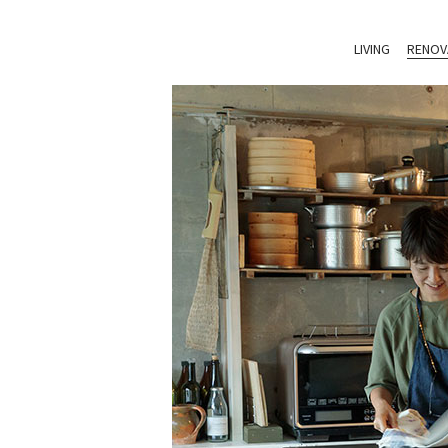
LIVING
RENOV