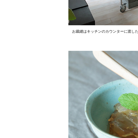
お裁縫はキッチンのカウンターに渡し