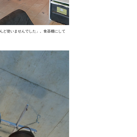
んど使いませんでした」。食器棚にして