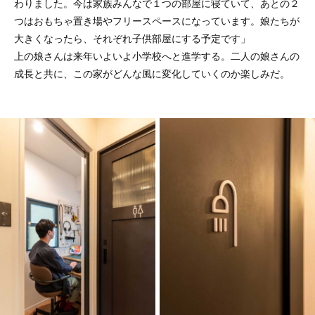
わりました。今は家族みんなで１つの部屋に寝ていて、あとの２
つはおもちゃ置き場やフリースペースになっています。娘たちが
大きくなったら、それぞれ子供部屋にする予定です」
上の娘さんは来年いよいよ小学校へと進学する。二人の娘さんの
成長と共に、この家がどんな風に変化していくのか楽しみだ。