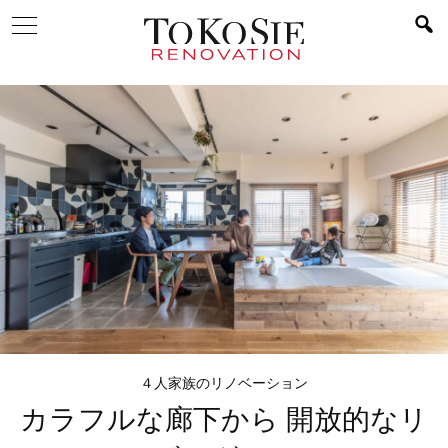
４人家族のリノベーション
カラフルな廊下から
開放的なリ