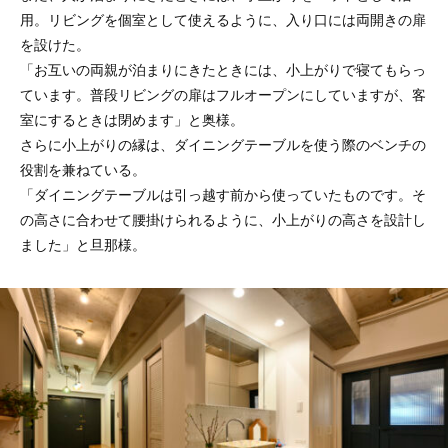
用。リビングを個室として使えるように、入り口には両開きの扉
を設けた。
「お互いの両親が泊まりにきたときには、小上がりで寝てもらっ
ています。普段リビングの扉はフルオープンにしていますが、客
室にするときは閉めます」と奥様。
さらに小上がりの縁は、ダイニングテーブルを使う際のベンチの
役割を兼ねている。
「ダイニングテーブルは引っ越す前から使っていたものです。そ
の高さに合わせて腰掛けられるように、小上がりの高さを設計し
ました」と旦那様。