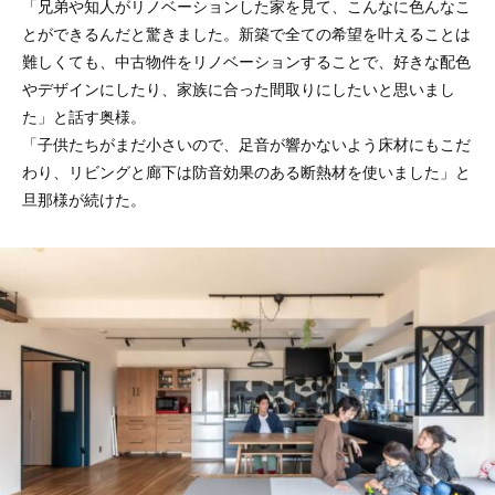
「兄弟や知人がリノベーションした家を見て、こんなに色んなこ
とができるんだと驚きました。新築で全ての希望を叶えることは
難しくても、中古物件をリノベーションすることで、好きな配色
やデザインにしたり、家族に合った間取りにしたいと思いまし
た」と話す奥様。
「子供たちがまだ小さいので、足音が響かないよう床材にもこだ
わり、リビングと廊下は防音効果のある断熱材を使いました」と
旦那様が続けた。