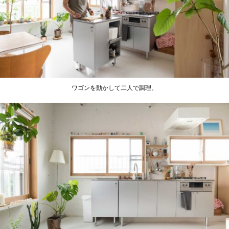
ワゴンを動かして二人で調理。