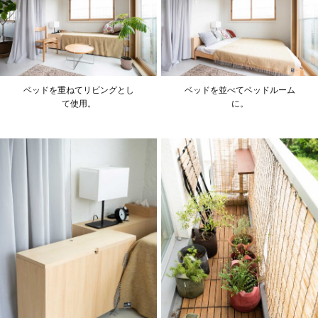
ベッドを重ねてリビングとし
ベッドを並べてベッドルーム
て使用。
に。