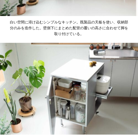
白い空間に溶け込むシンプルなキッチン。既製品の天板を使い、収納部
分のみを造作した。壁側下にまとめた配管の覆いの高さに合わせて脚を
取り付けている。