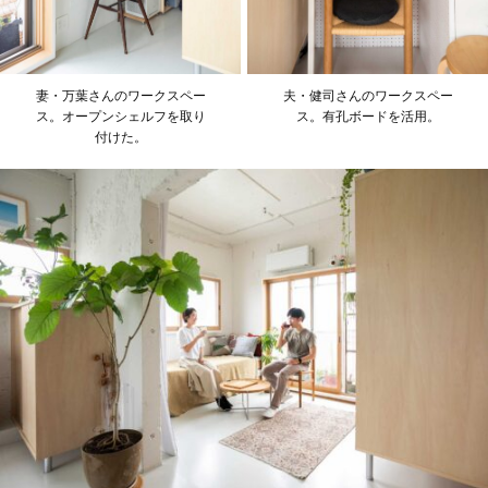
妻・万葉さんのワークスペー
夫・健司さんのワークスペー
ス。オープンシェルフを取り
ス。有孔ボードを活用。
付けた。