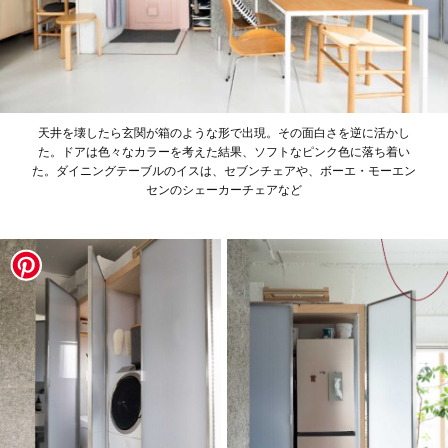
天井を壊したら玄関が箱のような形で出現。その面白さを逆に活かし
た。ドアは色々なカラーを考えた結果、ソフトなピンク色に落ち着い
た。ダイニングテーブルのイスは、セブンチェアや、ボーエ・モーエン
センのシェーカーチェアなど