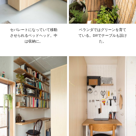
セパレートになっていて移動
ベランダではグリーンを育て
させられるベッドヘッド。中
ている。DIYでテーブルも設け
は収納に。
た。