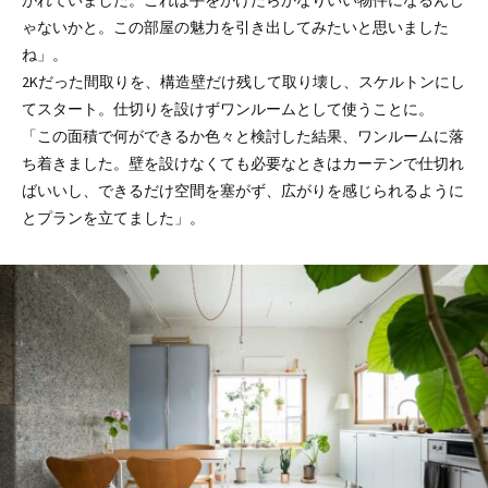
ゃないかと。この部屋の魅力を引き出してみたいと思いました
ね」。
2Kだった間取りを、構造壁だけ残して取り壊し、スケルトンにし
てスタート。仕切りを設けずワンルームとして使うことに。
「この面積で何ができるか色々と検討した結果、ワンルームに落
ち着きました。壁を設けなくても必要なときはカーテンで仕切れ
ばいいし、できるだけ空間を塞がず、広がりを感じられるように
とプランを立てました」。