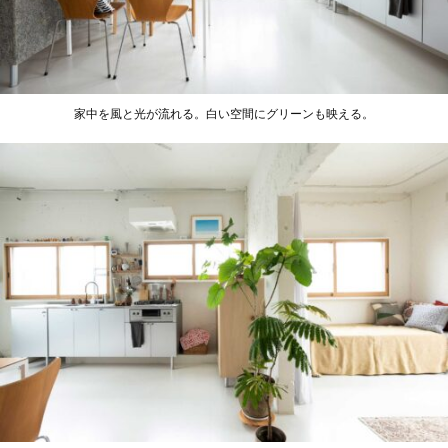
家中を風と光が流れる。白い空間にグリーンも映える。