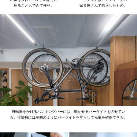
座ることもできて便利。
家具屋さんで購入したもの。
自転車をかけるハンギングバーには、動かせるバーライトをのせてい
る。作業時には左側のようにバーライトを垂らして光量を確保できる。