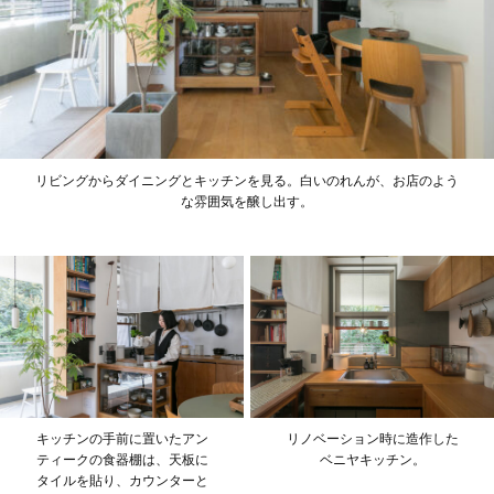
リビングからダイニングとキッチンを見る。白いのれんが、お店のよう
な雰囲気を醸し出す。
キッチンの手前に置いたアン
リノベーション時に造作した
ティークの食器棚は、天板に
ベニヤキッチン。
タイルを貼り、カウンターと