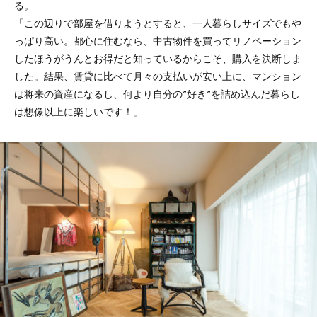
る。
「この辺りで部屋を借りようとすると、一人暮らしサイズでもや
っぱり高い。都心に住むなら、中古物件を買ってリノベーション
したほうがうんとお得だと知っているからこそ、購入を決断しま
した。結果、賃貸に比べて月々の支払いが安い上に、マンション
は将来の資産になるし、何より自分の”好き”を詰め込んだ暮らし
は想像以上に楽しいです！」