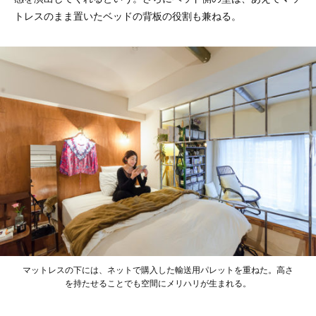
トレスのまま置いたベッドの背板の役割も兼ねる。
マットレスの下には、ネットで購入した輸送用パレットを重ねた。高さ
を持たせることでも空間にメリハリが生まれる。