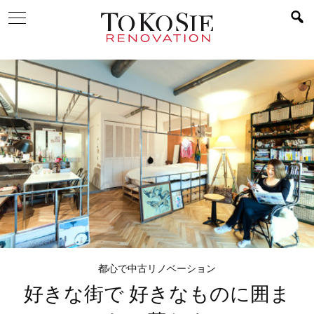
都心で中古リノベーション
好きな街で
好きなものに囲ま