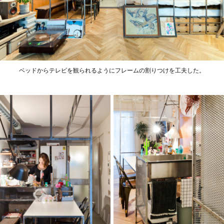
ベッドからテレビを観られるようにフレームの割りつけを工夫した。