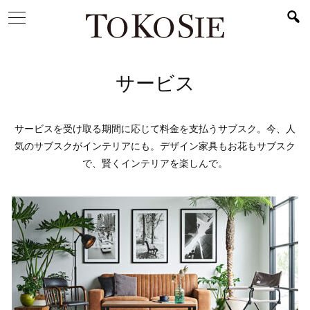
サービス
サービスを受け取る期間に応じて料金を支払うサブスク。今、人
気のサブスクがインテリアにも。デザイン家具もお花もサブスク
で、賢くインテリアを楽しんで。