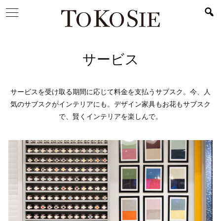
サービス
サービスを受け取る期間に応じて料金を支払うサブスク。今、人
気のサブスクがインテリアにも。デザイン家具もお花もサブスク
で、賢くインテリアを楽しんで。