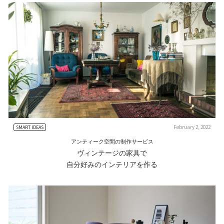
February 2, 2022
SMART IDEAS
アンティーク空間の制作サービス
ヴィンテージの家具で
自分好みのインテリアを作る