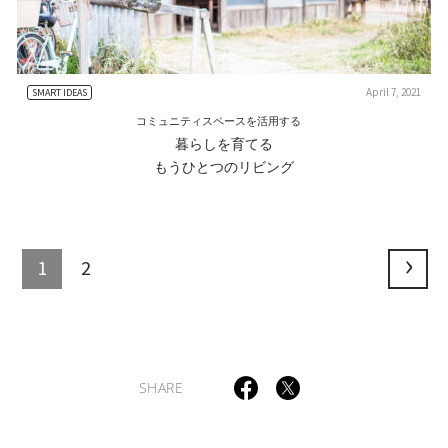
April 7, 2021
SMART IDEAS
コミュニティスペースを活用する
暮らしを育てる
もうひとつのリビング
1
2
SHARE