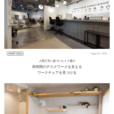
August 9, 2023
SMART IDEAS
人間工学に基づいたイス選び
長時間のデスクワークを支える
ワークチェアを見つける