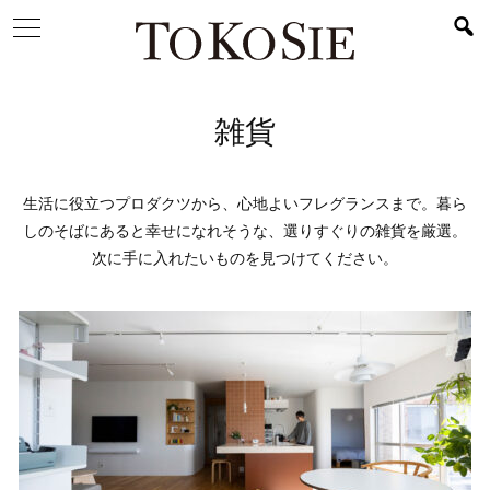
雑貨
生活に役立つプロダクツから、心地よいフレグランスまで。暮ら
しのそばにあると幸せになれそうな、選りすぐりの雑貨を厳選。
次に手に入れたいものを見つけてください。