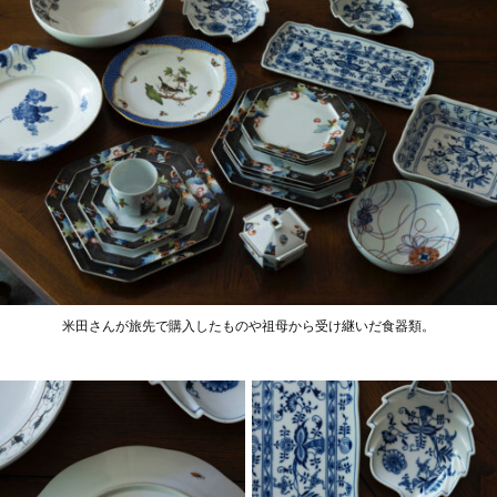
米田さんが旅先で購入したものや祖母から受け継いだ食器類。