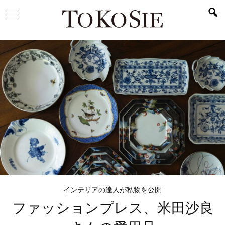
インテリアの達人が私物を公開
ファッションプレス、
米田沙良