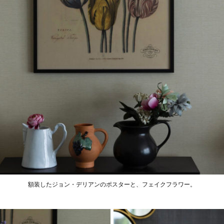
額装したジョン・デリアンのポスターと、フェイクフラワー。