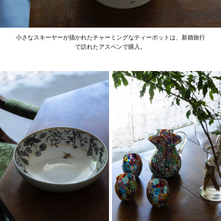
小さなスキーヤーが描かれたチャーミングなティーポットは、新婚旅行
で訪れたアスペンで購入。