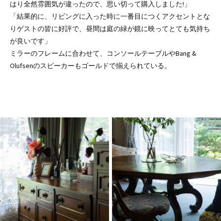
はり全然雰囲気が違ったので、思い切って購入しました!」
「結果的に、リビングに入った時に一番目につくアクセントとな
りゲストの皆に好評で、昼間は庭の緑が鏡に映ってとても気持ち
が良いです」
ミラーのフレームに合わせて、コンソールテーブルやBang &
Olufsenのスピーカーもゴールドで揃えられている。