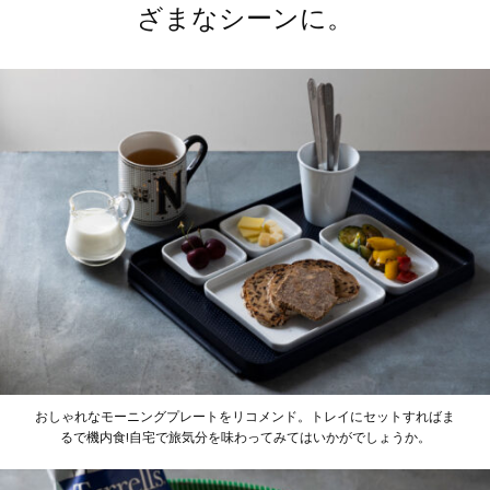
ざまなシーンに。
おしゃれなモーニングプレートをリコメンド。トレイにセットすればま
るで機内食!自宅で旅気分を味わってみてはいかがでしょうか。