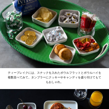
ティーブレイクには、スナックを入れたボウルフラットとボウルハイを
複数並べてみて。タンブラーにクッキーやキャンディを盛り付けてもて
もおしゃれ。