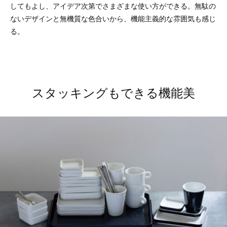
してもよし、アイデア次第でさまざまな使い方ができる。無駄の
ないデザインと無機質な色合いから、機能主義的な雰囲気も感じ
る。
スタッキングもできる機能美