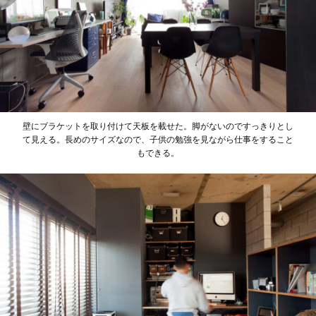
壁にブラケットを取り付けて天板を載せた。脚がないのですっきりとし
て見える。長めのサイズなので、子供の勉強を見ながら仕事をすること
もできる。