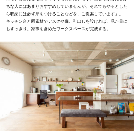
ちな人にはあまりおすすめしていませんが、それでもやるとした
ら収納には必ず扉をつけることなどを、ご提案しています」。
キッチン台と同素材でデスクや扉、引出しを設ければ、見た目に
もすっきり。家事を含めたワークスペースが完成する。