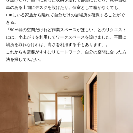
車のある土間にデスクを設けたり。個室として塞がなくても、
LDKにいる家族から離れて自分だけの居場所を確保することがで
きる。
「50㎡弱の空間だけれど作業スペースがほしい、とのリクエスト
には、小上がりを利用してワークスペースを設けました。平面に
場所を取れなければ、高さを利用する手もあります」。
これからも需要がすすむリモートワーク。自分の空間に合った方
法を探してみたい。