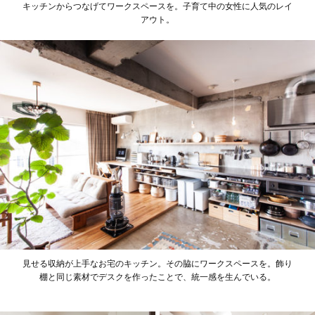
キッチンからつなげてワークスペースを。子育て中の女性に人気のレイ
アウト。
見せる収納が上手なお宅のキッチン。その脇にワークスペースを。飾り
棚と同じ素材でデスクを作ったことで、統一感を生んでいる。