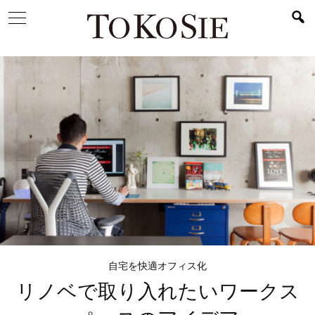
自宅を快適オフィス化
リノベで取り入れたい
ワークス