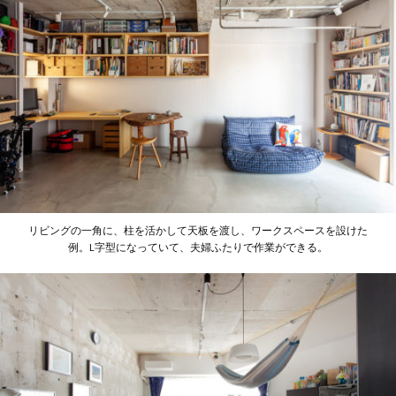
リビングの一角に、柱を活かして天板を渡し、ワークスペースを設けた
例。L字型になっていて、夫婦ふたりで作業ができる。