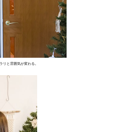
ラリと雰囲気が変わる。