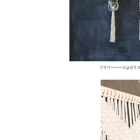
フラワーベースはガラ