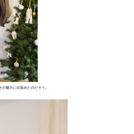
い、その魅力に目覚めたのだそう。