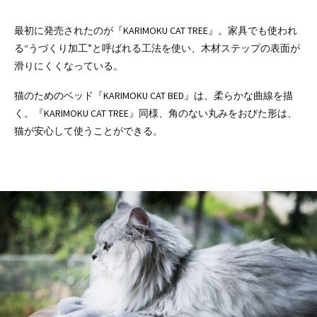
最初に発売されたのが『KARIMOKU CAT TREE』。家具でも使われ
る“うづくり加工”と呼ばれる工法を使い、木材ステップの表面が
滑りにくくなっている。
猫のためのベッド『KARIMOKU CAT BED』は、柔らかな曲線を描
く。『KARIMOKU CAT TREE』同様、角のない丸みをおびた形は、
猫が安心して使うことができる。