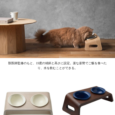
獣医師監修のもと、15度の傾斜と高さに設定。楽な姿勢でご飯を食べた
り、水を飲むことができる。