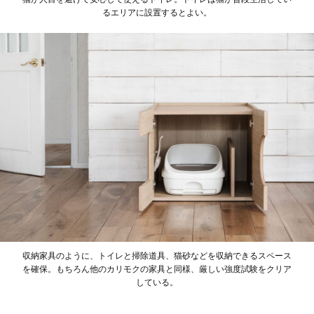
るエリアに設置するとよい。
収納家具のように、トイレと掃除道具、猫砂などを収納できるスペース
を確保。もちろん他のカリモクの家具と同様、厳しい強度試験をクリア
している。