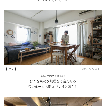
February 26, 2018
LIVING
組み合わせを楽しむ
好きなものを無理なく合わせる
ワンルームの部屋づくりと暮らし