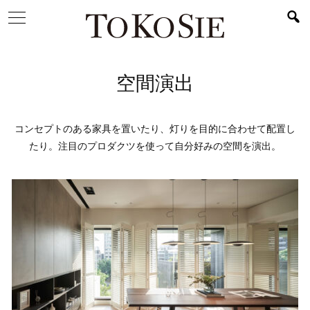
空間演出
コンセプトのある家具を置いたり、灯りを目的に合わせて配置し
たり。注目のプロダクツを使って自分好みの空間を演出。