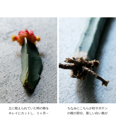
土に植えられていた時の根を
ちなみにこちらが柱サボテン
キレイにカットし、１ヶ月～
の根の部分。新しい白い根が