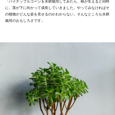
「パイナップルコーンを水耕栽培してみたら、根が生えると同時
に、茎が下に向かって成長していきました。やってみなければそ
の植物がどんな姿を見せるのかわからない。そんなところも水耕
栽培のおもしろさです」