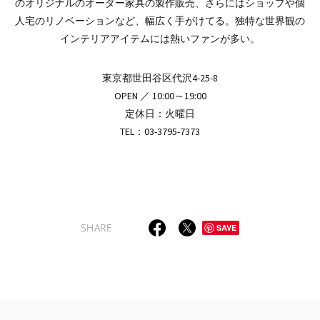
のオリジナルのオーダー家具の製作販売、さらにはショップや個
人宅のリノベーションなど、幅広く手がけてる。独特な世界観の
インテリアアイテムには熱いファンが多い。
東京都世田谷区代沢4-25-8
OPEN ／ 10:00～19:00
定休日：火曜日
TEL：03-3795-7373
SHARE
SAVE