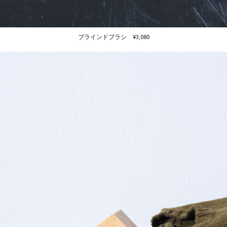
ブラインドブラシ ¥3,080