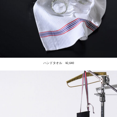
ハンドタオル ¥2,640