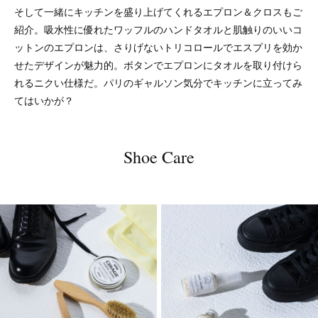
そして一緒にキッチンを盛り上げてくれるエプロン＆クロスもご
紹介。吸水性に優れたワッフルのハンドタオルと肌触りのいいコ
ットンのエプロンは、さりげないトリコロールでエスプリを効か
せたデザインが魅力的。ボタンでエプロンにタオルを取り付けら
れるニクい仕様だ。パリのギャルソン気分でキッチンに立ってみ
てはいかが？
Shoe Care