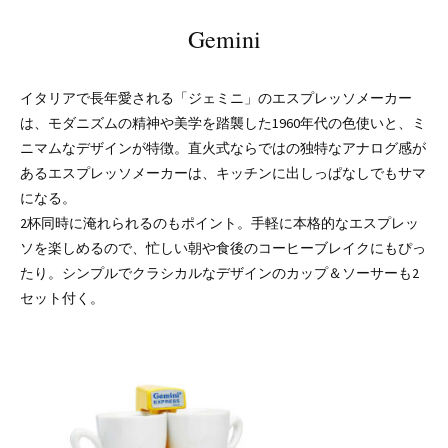
Gemini
イタリアで長年愛される「ジェミニ」のエスプレッソメーカー
は、モダニズムの精神や美学を踏襲した1960年代の色使いと、ミ
ニマムなデザインが特徴。直火式ならではの独特なアナログ感が
あるエスプレッソメーカーは、キッチンに出しっぱなしでもサマ
になる。
2杯同時に淹れられるのもポイント。手軽に本格的なエスプレッ
ソを楽しめるので、忙しい朝や食後のコーヒーブレイクにもぴっ
たり。シンプルでクラシカルなデザインのカップ＆ソーサーも2
セット付く。