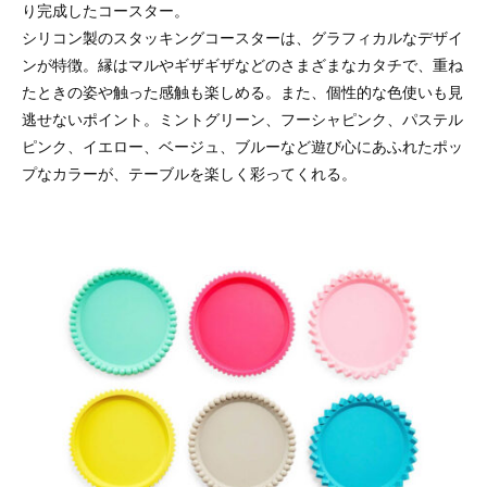
り完成したコースター。
シリコン製のスタッキングコースターは、グラフィカルなデザイ
ンが特徴。縁はマルやギザギザなどのさまざまなカタチで、重ね
たときの姿や触った感触も楽しめる。また、個性的な色使いも見
逃せないポイント。ミントグリーン、フーシャピンク、パステル
ピンク、イエロー、ベージュ、ブルーなど遊び心にあふれたポッ
プなカラーが、テーブルを楽しく彩ってくれる。