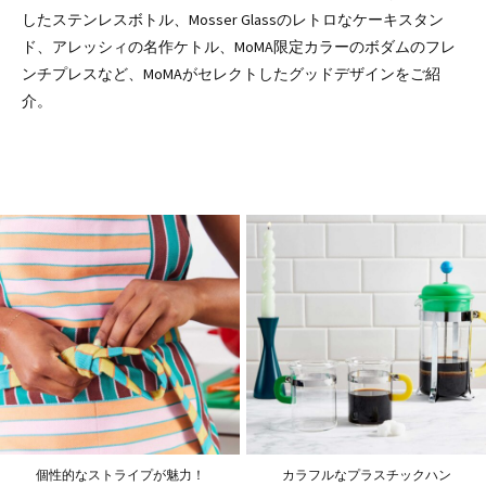
したステンレスボトル、Mosser Glassのレトロなケーキスタン
ド、アレッシィの名作ケトル、MoMA限定カラーのボダムのフレ
ンチプレスなど、MoMAがセレクトしたグッドデザインをご紹
介。
個性的なストライプが魅力！
カラフルなプラスチックハン