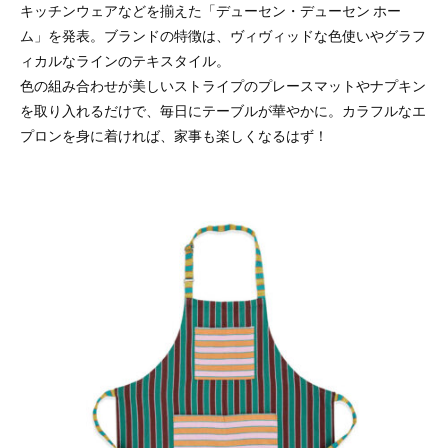
キッチンウェアなどを揃えた「デューセン・デューセン ホー
ム」を発表。ブランドの特徴は、ヴィヴィッドな色使いやグラフ
ィカルなラインのテキスタイル。
色の組み合わせが美しいストライプのプレースマットやナプキン
を取り入れるだけで、毎日にテーブルが華やかに。カラフルなエ
プロンを身に着ければ、家事も楽しくなるはず！