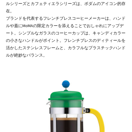
ルシリーズとカフェティエラシリーズは、ボダムのアイコン的存
在。
ブランドを代表するフレンチプレスコーヒーメーカーは、ハンド
ルや蓋にMoMAの限定カラーを添えることでおしゃれにアップデ
ート。シンプルなガラスのコーヒーカップは、キャンディカラー
の小さなハンドルがポイント。フレンチプレスのディティールを
活かしたステンレスフレームと、カラフルなプラスチックハンド
ルが絶妙なバランス。