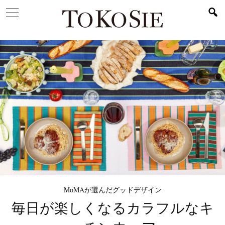
MoMAが選んだグッドデザイン
毎日が楽しくなる
カラフルなキ