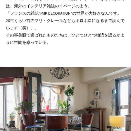
は、海外のインテリア雑誌の１ページのよう。
「フランスの雑誌”MilK DECORATION”の世界が大好きなんです。
20年くらい前のマリ・クレールなどもボロボロになるまで読んで
います（笑）」。
その審美眼で選ばれたものたちは、ひとつひとつ物語を語るかよ
うに空間を彩っている。