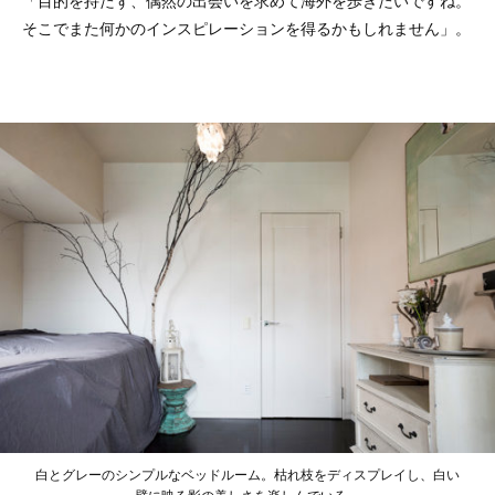
「目的を持たず、偶然の出会いを求めて海外を歩きたいですね。
そこでまた何かのインスピレーションを得るかもしれません」。
白とグレーのシンプルなベッドルーム。枯れ枝をディスプレイし、白い