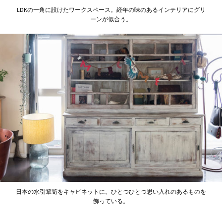
LDKの一角に設けたワークスペース。経年の味のあるインテリアにグリ
ーンが似合う。
日本の水引箪笥をキャビネットに。ひとつひとつ思い入れのあるものを
飾っている。