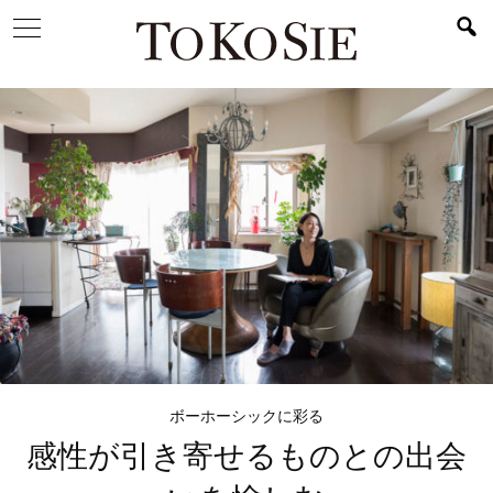
ボーホーシックに彩る
感性が引き寄せる
ものとの出会