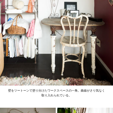
壁をツートーンで塗り分けたワークスペースの一角。曲線がさり気なく
取り入れられている。