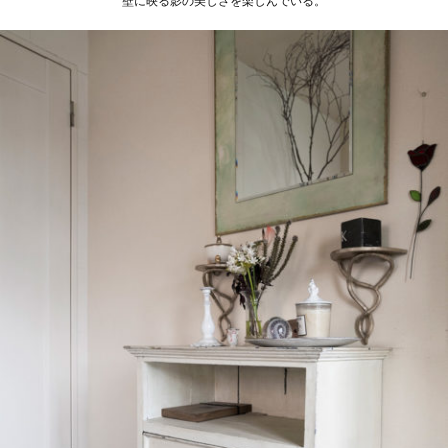
壁に映る影の美しさを楽しんでいる。