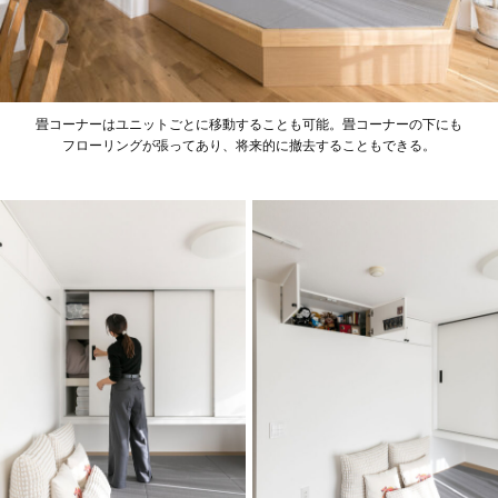
畳コーナーはユニットごとに移動することも可能。畳コーナーの下にも
フローリングが張ってあり、将来的に撤去することもできる。