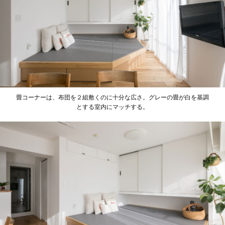
畳コーナーは、布団を２組敷くのに十分な広さ。グレーの畳が白を基調
とする室内にマッチする。