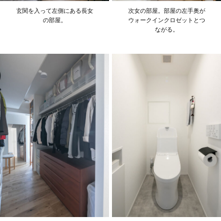
玄関を入って左側にある長女
次女の部屋。部屋の左手奥が
の部屋。
ウォークインクロゼットとつ
ながる。