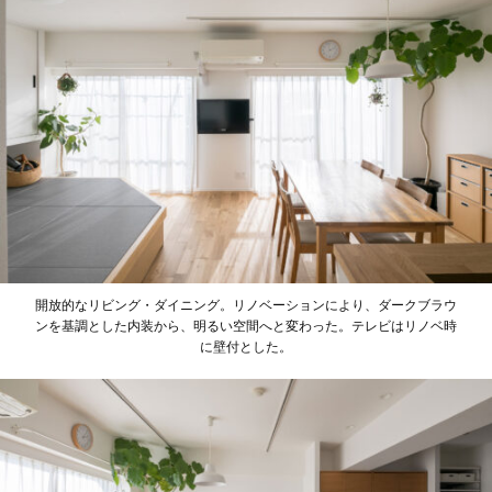
開放的なリビング・ダイニング。リノベーションにより、ダークブラウ
ンを基調とした内装から、明るい空間へと変わった。テレビはリノベ時
に壁付とした。