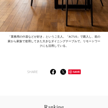
「業務用の什器などが好き」というご主人。「ACTUS」で購入し、前の
家から家族で使用してきた大きなダイニングテーブルで。リモートワー
クにも活用している。
SHARE
SAVE
Ranking