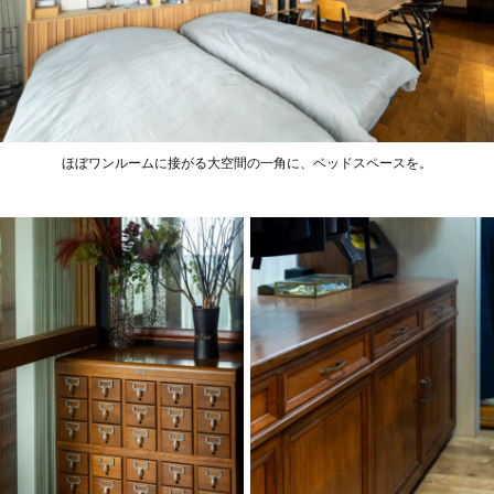
ほぼワンルームに接がる大空間の一角に、ベッドスペースを。