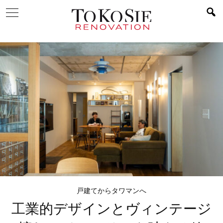
戸建てからタワマンへ
工業的デザインとヴィンテージ