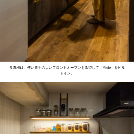
食洗機は、使い勝手のよいフロントオープンを希望して「Miele」をビル
トイン。