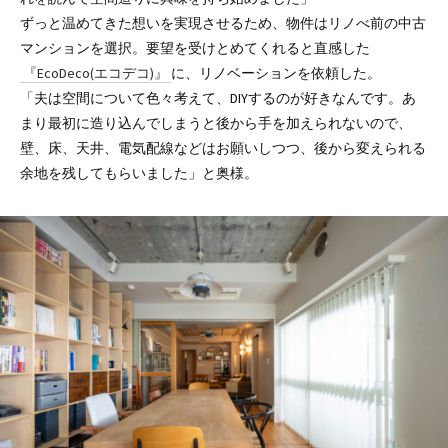
ずっと温めてきた想いを実現させるため、物件はリノべ前の中古
マンションを選択。要望を受けとめてくれると直感した
『EcoDeco(エコデコ)』
に、リノベーションを依頼した。
「夫は空間について色々考えて、DIYするのが好きなんです。あ
まり最初に造り込んでしまうと後から手を加えられないので、
壁、床、天井、電気配線などはお願いしつつ、後から変えられる
余地を残してもらいました」と奥様。