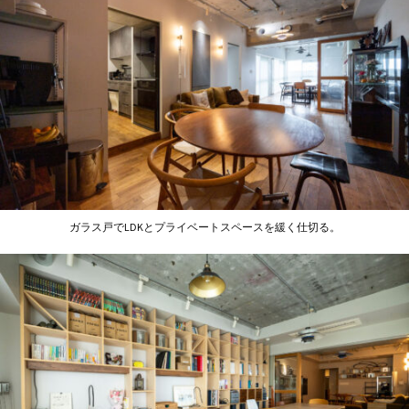
ガラス戸でLDKとプライベートスペースを緩く仕切る。