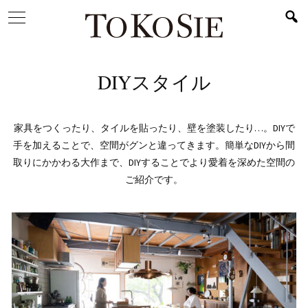
DIYスタイル
家具をつくったり、タイルを貼ったり、壁を塗装したり…。DIYで
手を加えることで、空間がグンと違ってきます。簡単なDIYから間
取りにかかわる大作まで、DIYすることでより愛着を深めた空間の
ご紹介です。