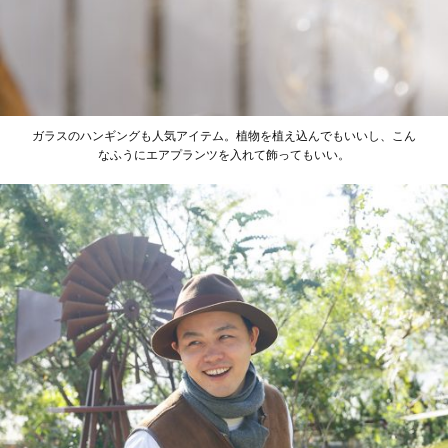
ガラスのハンギングも人気アイテム。植物を植え込んでもいいし、こん
なふうにエアプランツを入れて飾ってもいい。