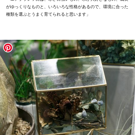
がゆっくりなものと、いろいろな性格があるので、環境に合った
種類を選ぶとうまく育てられると思います」