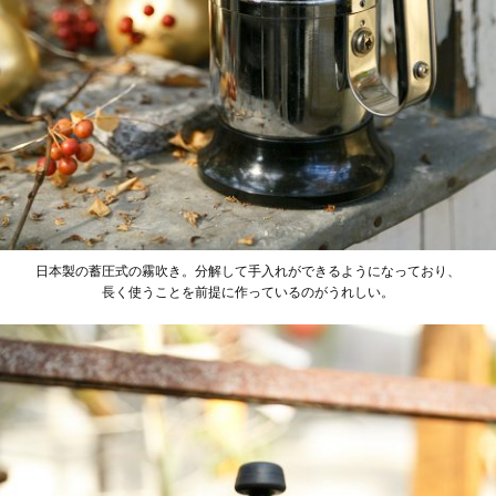
日本製の蓄圧式の霧吹き。分解して手入れができるようになっており、
長く使うことを前提に作っているのがうれしい。