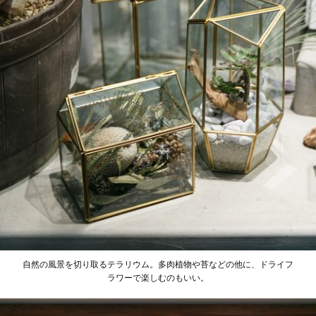
自然の風景を切り取るテラリウム。多肉植物や苔などの他に、ドライフ
ラワーで楽しむのもいい。