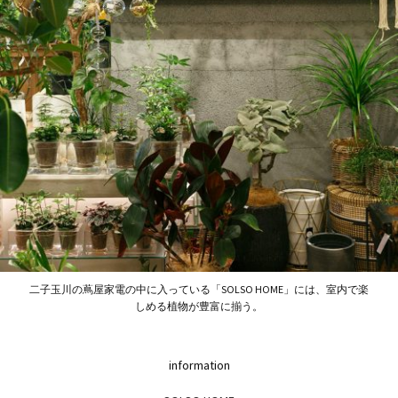
二子玉川の蔦屋家電の中に入っている「SOLSO HOME」には、室内で楽
しめる植物が豊富に揃う。
information