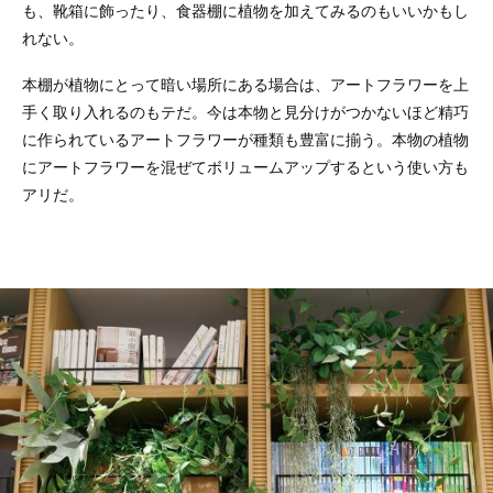
も、靴箱に飾ったり、食器棚に植物を加えてみるのもいいかもし
れない。
本棚が植物にとって暗い場所にある場合は、アートフラワーを上
手く取り入れるのもテだ。今は本物と見分けがつかないほど精巧
に作られているアートフラワーが種類も豊富に揃う。本物の植物
にアートフラワーを混ぜてボリュームアップするという使い方も
アリだ。