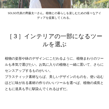
SOLSO代表の齊藤太一さん。植物との暮らしを楽しむための様々なアイ
ディアを提案してくれる。
［３］インテリアの一部になるツー
ルを選ぶ
植物の姿形や鉢のデザインにこだわるように、植物まわりのツー
ルも本気で選びたい。お気に入りの植物と一緒に置いて、さらに
センスアップするものがいい。
プラスティック素材ならば、美しいデザインのものを。使い込む
ほどに味が出る素材の作りのいいツールを選べば、植物の成長と
ともに道具も手に馴染んでくれるはずだ。