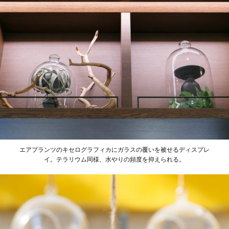
エアプランツのキセログラフィカにガラスの覆いを被せるディスプレ
イ。テラリウム同様、水やりの頻度を抑えられる。