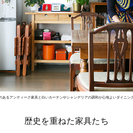
のあるアンティーク家具と白いカーテンやシャンデリアの調和が心地よいダイニン
歴史を重ねた家具たち