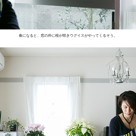
春になると、窓の外に桜が咲きウグイスがやってくるそう。