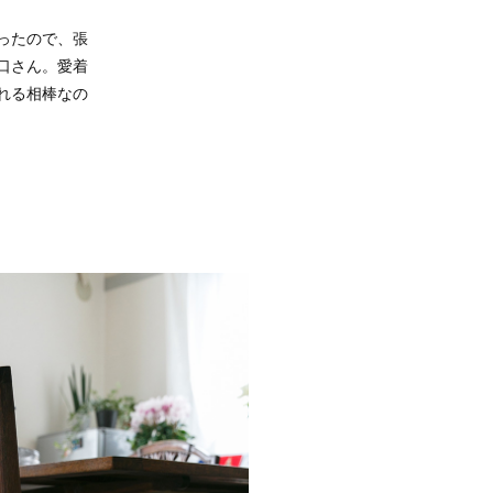
ったので、張
口さん。愛着