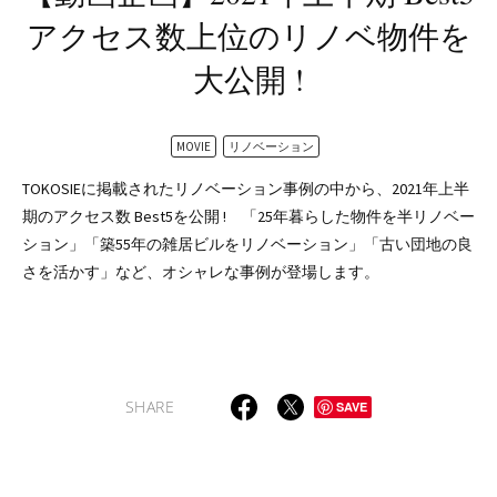
アクセス数上位のリノベ物件を
大公開 !
MOVIE
リノベーション
TOKOSIEに掲載されたリノベーション事例の中から、2021年上半
期のアクセス数 Best5を公開 ! 「25年暮らした物件を半リノベー
ション」「築55年の雑居ビルをリノベーション」「古い団地の良
さを活かす」など、オシャレな事例が登場します。
SHARE
SAVE