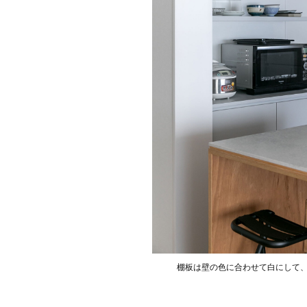
棚板は壁の色に合わせて白にして