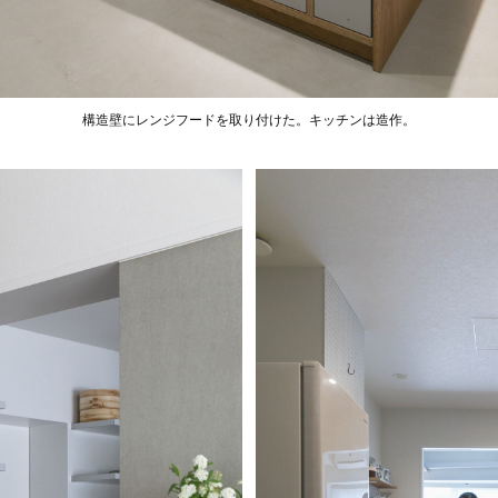
構造壁にレンジフードを取り付けた。キッチンは造作。