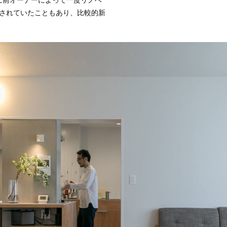
に前オーナーによって一度リノベ
されていたこともあり、比較的新