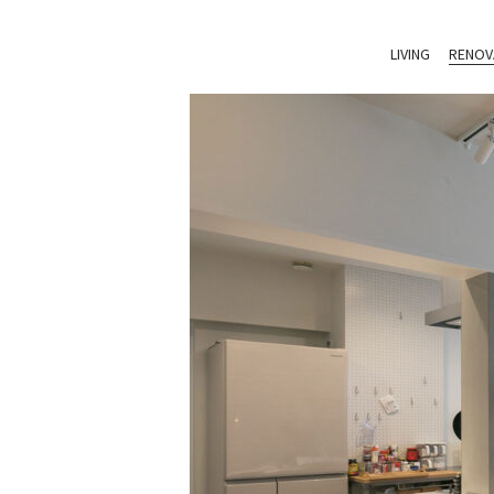
LIVING
RENOV