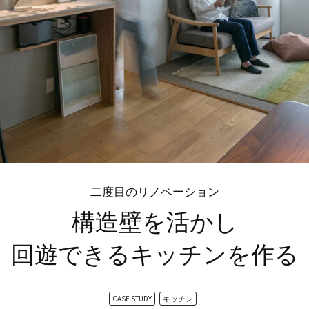
二度目のリノベーション
構造壁を活かし
回遊できるキッチンを作る
CASE STUDY
キッチン