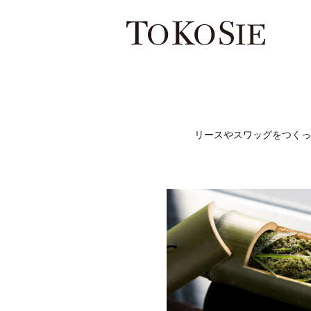
リースやスワッグをつくっ