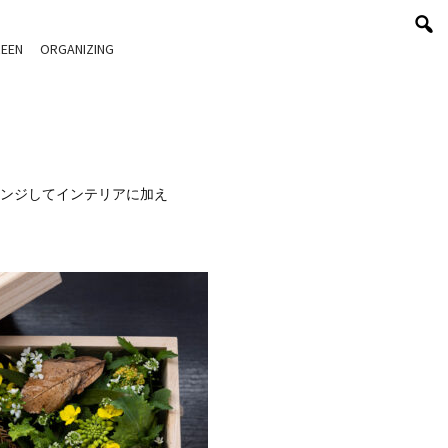
EEN
ORGANIZING
ンジしてインテリアに加え