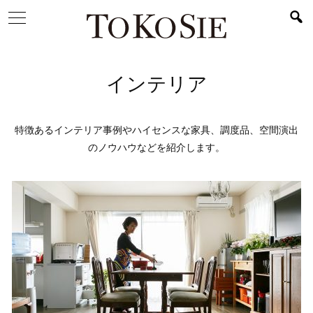
インテリア
特徴あるインテリア事例やハイセンスな家具、調度品、空間演出
のノウハウなどを紹介します。