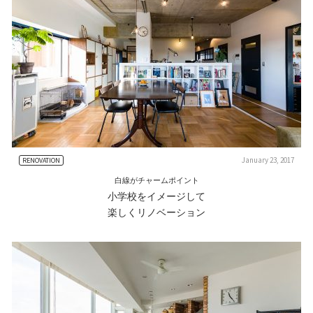
January 23, 2017
RENOVATION
白線がチャームポイント
小学校をイメージして
楽しくリノベーション