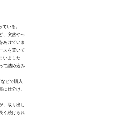
っている。
ど、突然やっ
をあけていま
ースを置いて
まいました
って詰め込み
プなどで購入
毎に仕分け。
が、取り出し
長く続けられ