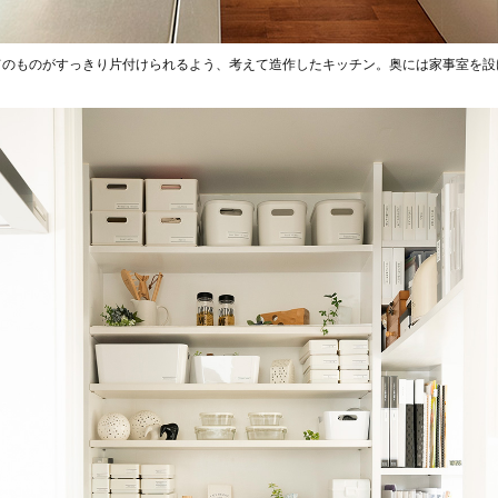
てのものがすっきり片付けられるよう、考えて造作したキッチン。奥には家事室を設