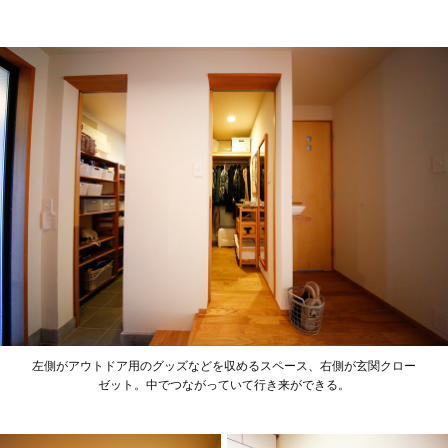
左側がアウトドア用のグッズなどを収めるスペース、右側が玄関クロー
ゼット。中でつながっていて行き来ができる。