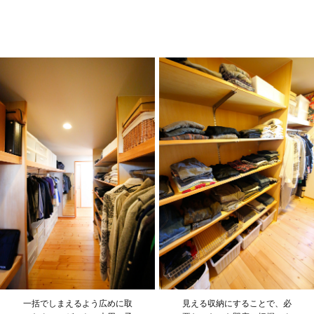
一括でしまえるよう広めに取
見える収納にすることで、必