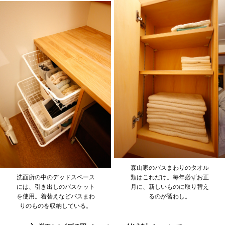
森山家のバスまわりのタオル
洗面所の中のデッドスペース
類はこれだけ。毎年必ずお正
には、引き出しのバスケット
月に、新しいものに取り替え
を使用。着替えなどバスまわ
るのが習わし。
りのものを収納している。