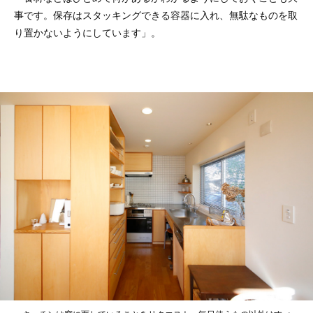
事です。保存はスタッキングできる容器に入れ、無駄なものを取
り置かないようにしています」。