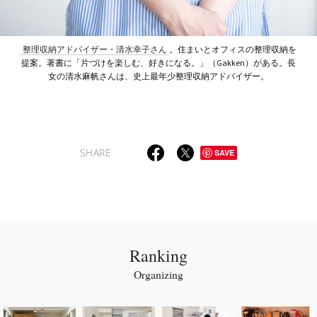
整理収納アドバイザー・清水幸子さん
。住まいとオフィスの整理収納を
提案。著書に「片づけを楽しむ、好きになる。」（Gakken）がある。長
女の清水麻帆さんは、史上最年少整理収納アドバイザー。
SHARE
SAVE
Ranking
Organizing