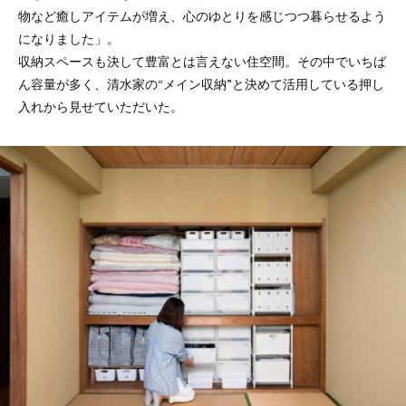
物など癒しアイテムが増え、心のゆとりを感じつつ暮らせるよう
になりました」。
収納スペースも決して豊富とは言えない住空間。その中でいちば
ん容量が多く、清水家の“メイン収納”と決めて活用している押し
入れから見せていただいた。