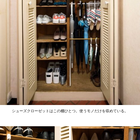
シューズクローゼットはこの棚ひとつ。使うモノだけを収めている。