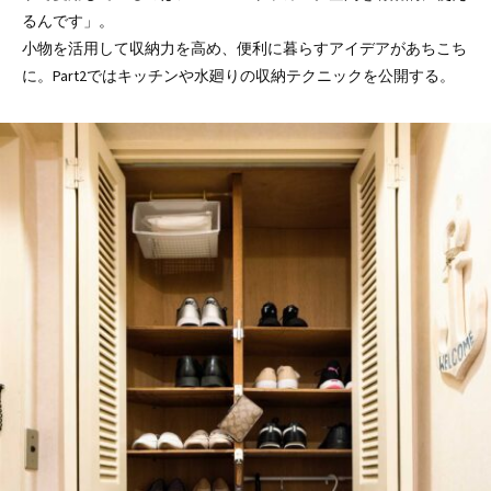
るんです」。
小物を活用して収納力を高め、便利に暮らすアイデアがあちこち
に。Part2ではキッチンや水廻りの収納テクニックを公開する。