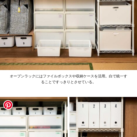
オープンラックにはファイルボックスや収納ケースを活用。白で統一す
ることですっきりとさせている。