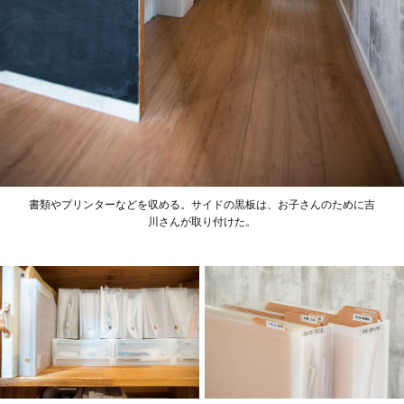
書類やプリンターなどを収める。サイドの黒板は、お子さんのために吉
川さんが取り付けた。