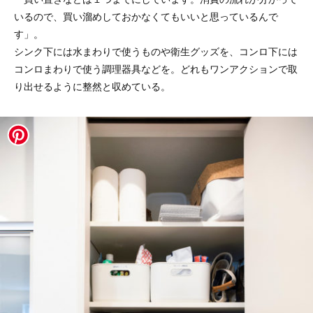
いるので、買い溜めしておかなくてもいいと思っているんで
す」。
シンク下には水まわりで使うものや衛生グッズを、コンロ下には
コンロまわりで使う調理器具などを。どれもワンアクションで取
り出せるように整然と収めている。