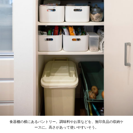
食器棚の横にあるパントリー。調味料やお茶などを、無印良品の収納ケ
ースに。高さがあって使いやすいそう。