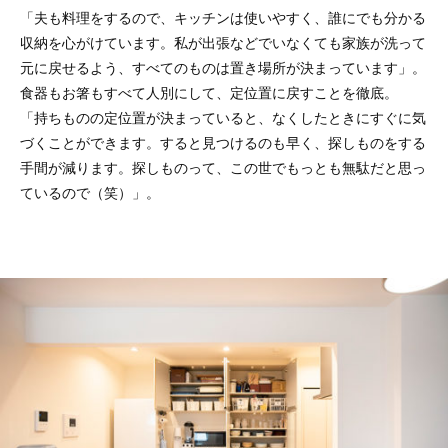
「夫も料理をするので、キッチンは使いやすく、誰にでも分かる
収納を心がけています。私が出張などでいなくても家族が洗って
元に戻せるよう、すべてのものは置き場所が決まっています」。
食器もお箸もすべて人別にして、定位置に戻すことを徹底。
「持ちものの定位置が決まっていると、なくしたときにすぐに気
づくことができます。すると見つけるのも早く、探しものをする
手間が減ります。探しものって、この世でもっとも無駄だと思っ
ているので（笑）」。