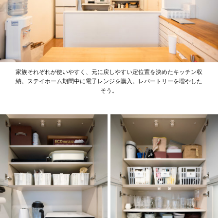
家族それぞれが使いやすく、元に戻しやすい定位置を決めたキッチン収
納。ステイホーム期間中に電子レンジを購入。レパートリーを増やした
そう。