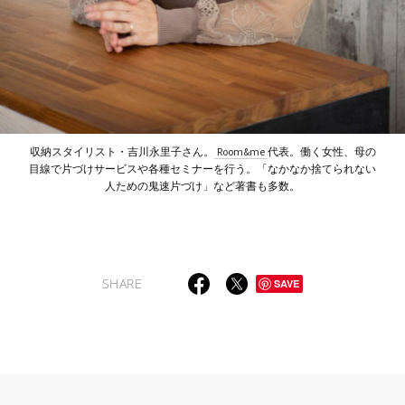
収納スタイリスト・吉川永里子さん。
Room&me
代表。働く女性、母の
目線で片づけサービスや各種セミナーを行う。「なかなか捨てられない
人ための鬼速片づけ」など著書も多数。
SHARE
SAVE