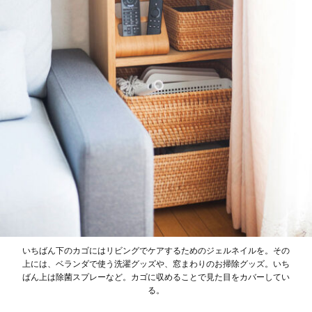
いちばん下のカゴにはリビングでケアするためのジェルネイルを。その
上には、ベランダで使う洗濯グッズや、窓まわりのお掃除グッズ。いち
ばん上は除菌スプレーなど。カゴに収めることで見た目をカバーしてい
る。