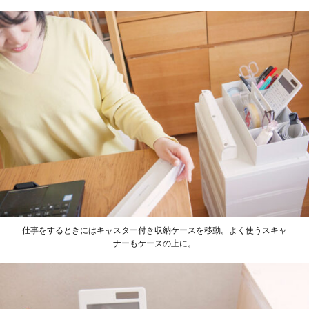
仕事をするときにはキャスター付き収納ケースを移動。よく使うスキャ
ナーもケースの上に。