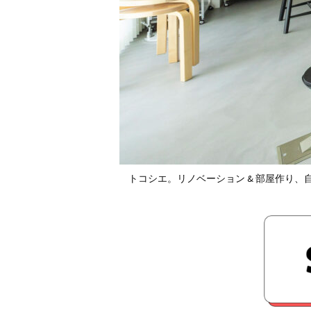
トコシエ。リノベーション & 部屋作り