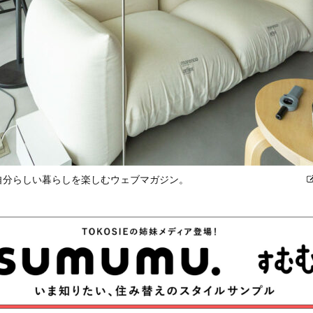
、自分らしい暮らしを楽しむウェブマガジン。