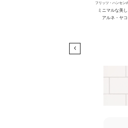
フリッツ・ハンセン
ミニマルな美し
アルネ・ヤコ