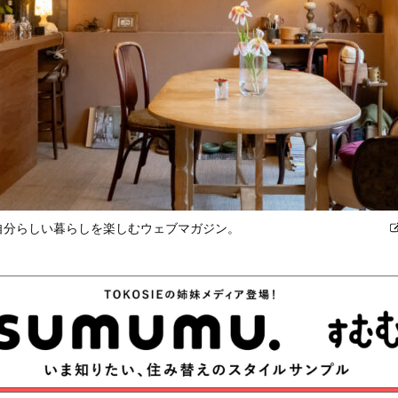
、自分らしい暮らしを楽しむウェブマガジン。