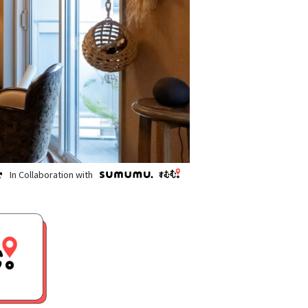
In Collaboration with