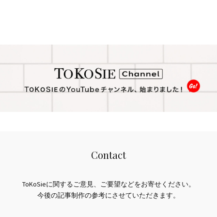
Contact
ToKoSieに関するご意見、ご要望などをお寄せください。
今後の記事制作の参考にさせていただきます。