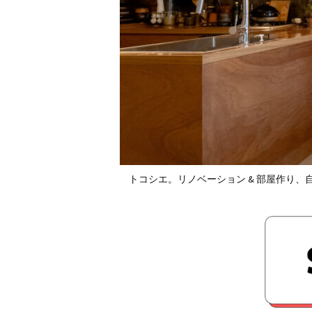
トコシエ。リノベーション & 部屋作り