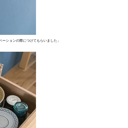
ノベーションの際につけてもらいました」