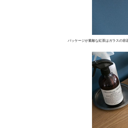
パッケージが素敵な紅茶はガラスの容器