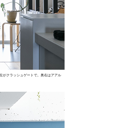
左がクラッシュゲートで。奥右はアアル