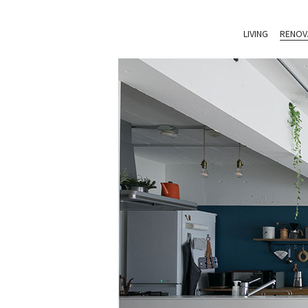
LIVING
RENOV