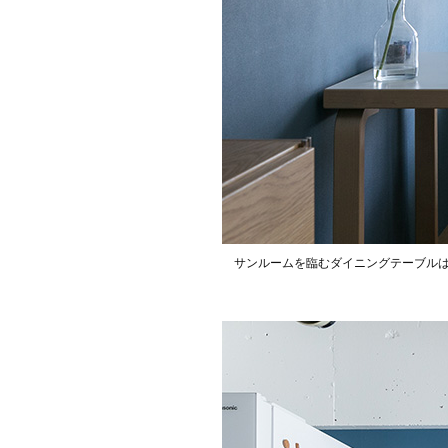
サンルームを臨むダイニングテーブル