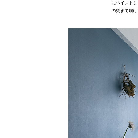
にペイントし
の奥まで届け