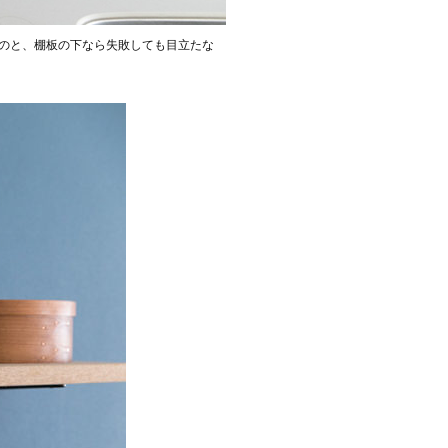
のと、棚板の下なら失敗しても目立たな