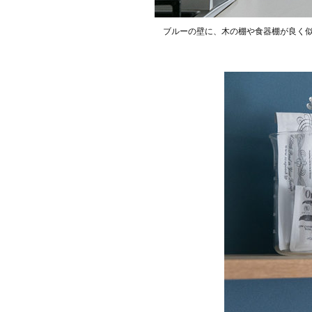
ブルーの壁に、木の棚や食器棚が良く