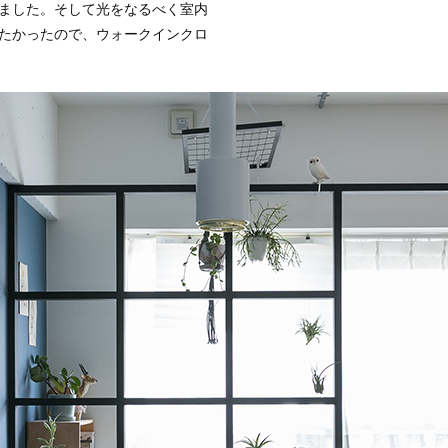
ました。そして光をなるべく室内
たかったので、ウォークインクロ