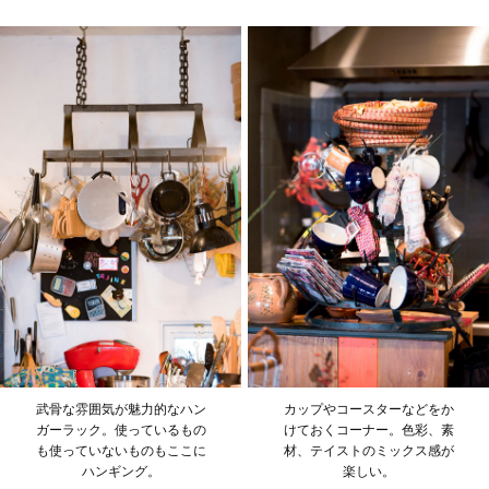
武骨な雰囲気が魅力的なハン
カップやコースターなどをか
ガーラック。使っているもの
けておくコーナー。色彩、素
も使っていないものもここに
材、テイストのミックス感が
ハンギング。
楽しい。