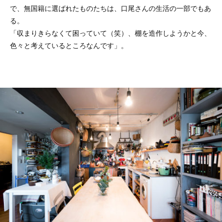
で、無国籍に選ばれたものたちは、口尾さんの生活の一部でもあ
る。
「収まりきらなくて困っていて（笑）、棚を造作しようかと今、
色々と考えているところなんです」。