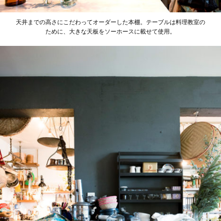
天井までの高さにこだわってオーダーした本棚。テーブルは料理教室の
ために、大きな天板をソーホースに載せて使用。