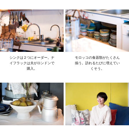
シンクは２つにオーダー。ナ
モロッコの食器類がたくさん
イフラックは夫がロンドンで
揃う。訪れるたびに増えてい
購入。
くそう。