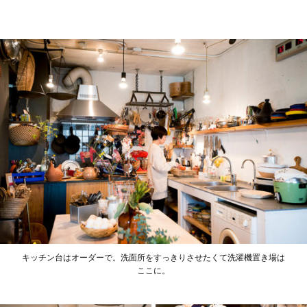
キッチン台はオーダーで。洗面所をすっきりさせたくて洗濯機置き場は
ここに。