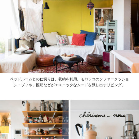
ベッドルームとの仕切りは、収納を利用。モロッコのソファークッショ
ン・プフや、照明などがエスニックなムードを醸し出すリビング。