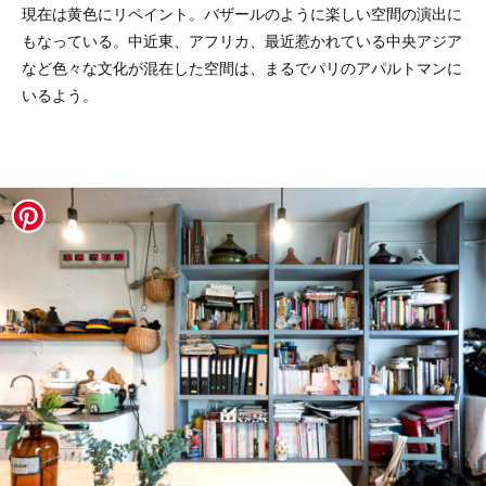
現在は黄色にリペイント。バザールのように楽しい空間の演出に
もなっている。中近東、アフリカ、最近惹かれている中央アジア
など色々な文化が混在した空間は、まるでパリのアパルトマンに
いるよう。