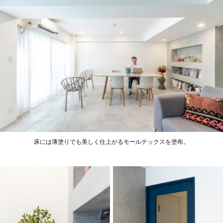
床には薄塗りでも美しく仕上がるモールテックスを塗布。