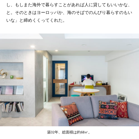
し、もしまた海外で暮らすことがあれば人に貸してもいいかな、
と。そのときはヨーロッパか、海のそばでのんびり暮らすのもい
いな」と締めくくってくれた。
築32年、総面積は約68㎡。