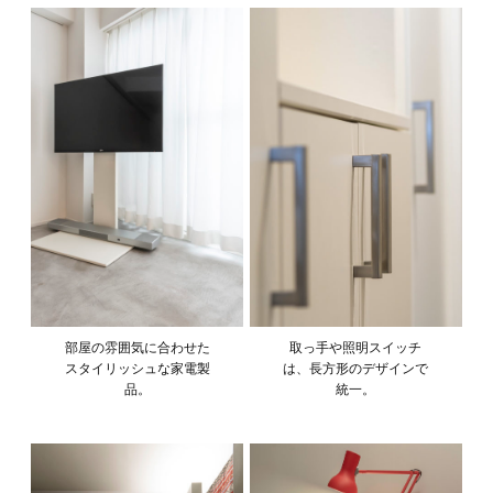
部屋の雰囲気に合わせた
取っ手や照明スイッチ
スタイリッシュな家電製
は、長方形のデザインで
品。
統一。