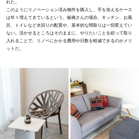
れた。
このようにリノベーション済み物件を購入し、手を加えるケース
は年々増えてきているという。板橋さんの場合、キッチン、お風
呂、トイレなど水回りの配置や、基本的な間取りは一切変えてい
ない。活かせるところはそのままに、やりたいことを絞って取り
入れることで、リノベにかかる費用や日数を軽減できるのがメリ
ットだ。