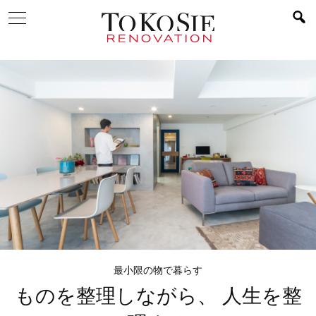
最⼩限の物で暮らす
ものを整理しながら、
人生を整