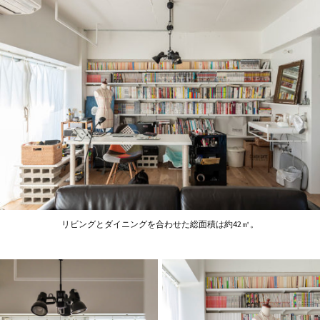
リビングとダイニングを合わせた総面積は約42㎡。