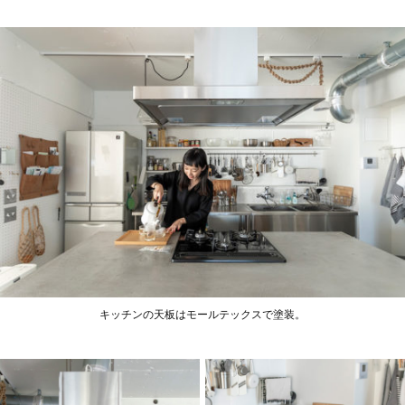
キッチンの天板はモールテックスで塗装。