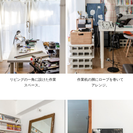
リビングの一角に設けた作業
作業机の脚にロープを巻いて
スペース。
アレンジ。