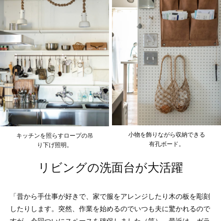
小物を飾りながら収納できる
キッチンを照らすロープの吊
有孔ボード。
り下げ照明。
リビングの洗面台が大活躍
「昔から手仕事が好きで、家で服をアレンジしたり木の板を彫刻
したりします。突然、作業を始めるのでいつも夫に驚かれるので