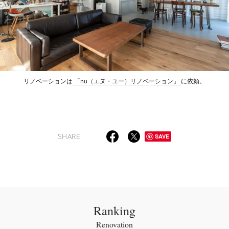
リノベーションは
「nu（エヌ・ユー）リノベーション」
に依頼。
SHARE
SAVE
Ranking
Renovation