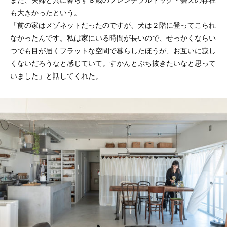
も大きかったという。
「前の家はメゾネットだったのですが、犬は２階に登ってこられ
なかったんです。私は家にいる時間が長いので、せっかくならい
つでも目が届くフラットな空間で暮らしたほうが、お互いに寂し
くないだろうなと感じていて。すかんとぶち抜きたいなと思って
いました」と話してくれた。