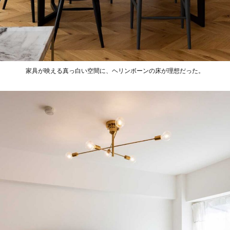
家具が映える真っ白い空間に、ヘリンボーンの床が理想だった。