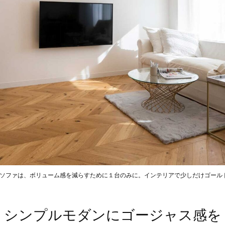
たソファは、ボリューム感を減らすために１台のみに。インテリアで少しだけゴール
シンプルモダンにゴージャス感を