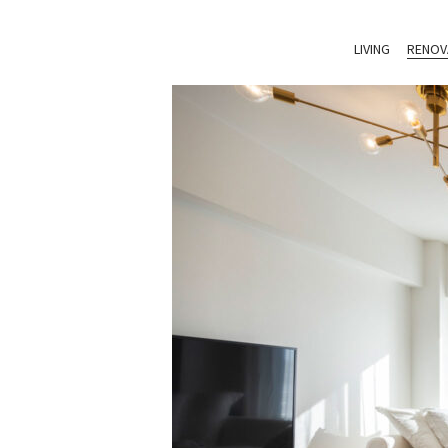
LIVING
RENOV