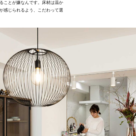
ることが嫌なんです。床材は温か
が感じられるよう、こだわって選