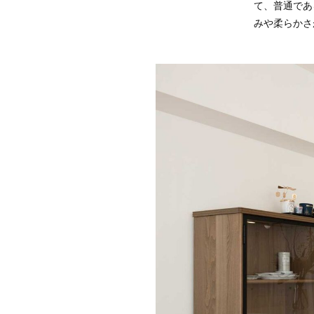
て、普通であ
みや柔らかさ