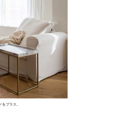
ドをプラス。