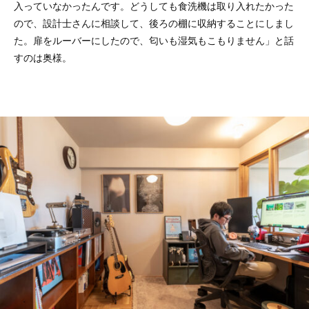
入っていなかったんです。どうしても食洗機は取り入れたかった
ので、設計士さんに相談して、後ろの棚に収納することにしまし
た。扉をルーバーにしたので、匂いも湿気もこもりません」と話
すのは奥様。