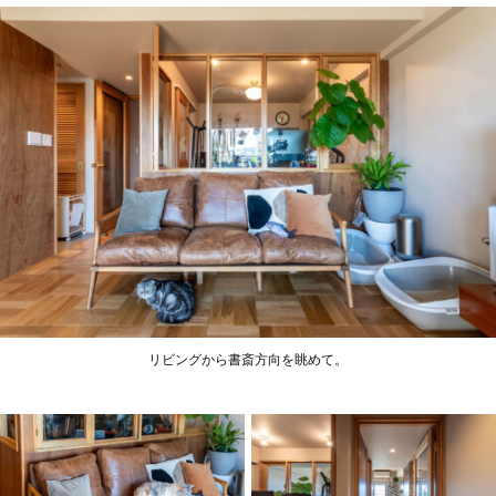
リビングから書斎方向を眺めて。