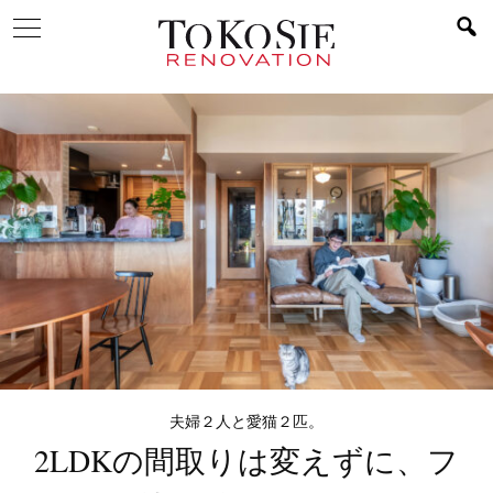
夫婦２人と愛猫２匹。
2LDKの間取りは変えずに、
フ