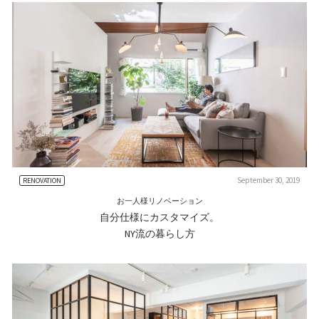
September 30, 2019
RENOVATION
お一人様リノベーション
自分仕様にカスタマイズ。
NY流の暮らし方