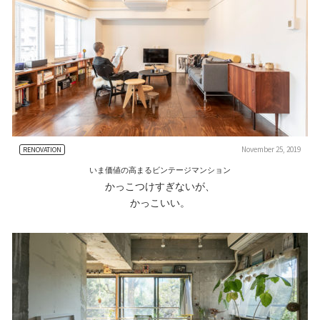
November 25, 2019
RENOVATION
いま価値の高まるビンテージマンション
かっこつけすぎないが、
かっこいい。