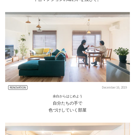
December 16, 2019
RENOVATION
余白からはじめよう
自分たちの手で
色づけしていく部屋