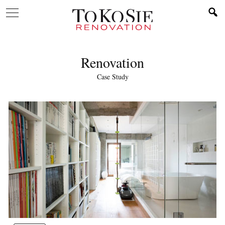
Renovation
Case Study