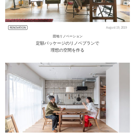
August 19, 2019
RENOVATION
団地リノベーション
定額パッケージのリノベプランで
理想の空間を作る